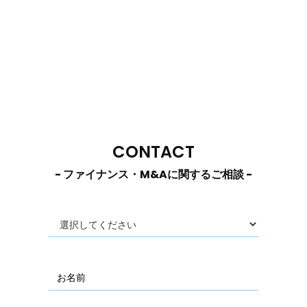
CONTACT
- ファイナンス・M&Aに関するご相談 -