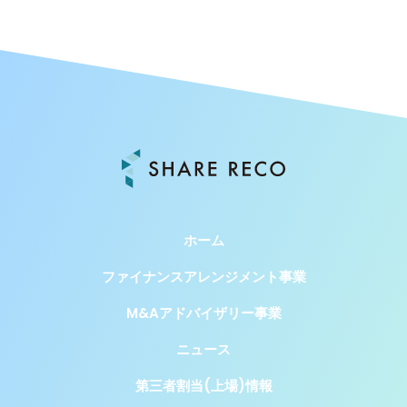
ホーム
ファイナンスアレンジメント事業
M&Aアドバイザリー事業
ニュース
第三者割当(上場)情報